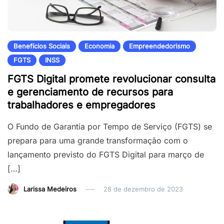
Benefícios Sociais
Economia
Empreendedorismo
FGTS
INSS
FGTS Digital promete revolucionar consulta
e gerenciamento de recursos para
trabalhadores e empregadores
O Fundo de Garantia por Tempo de Serviço (FGTS) se
prepara para uma grande transformação com o
lançamento previsto do FGTS Digital para março de
[…]
Larissa Medeiros
28 de dezembro de 2023