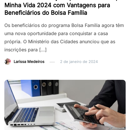
Minha Vida 2024 com Vantagens para
Beneficiários do Bolsa Família
Os beneficiários do programa Bolsa Família agora têm
uma nova oportunidade para conquistar a casa
própria. O Ministério das Cidades anunciou que as
inscrições para […]
Larissa Medeiros
2 de janeiro de 2024