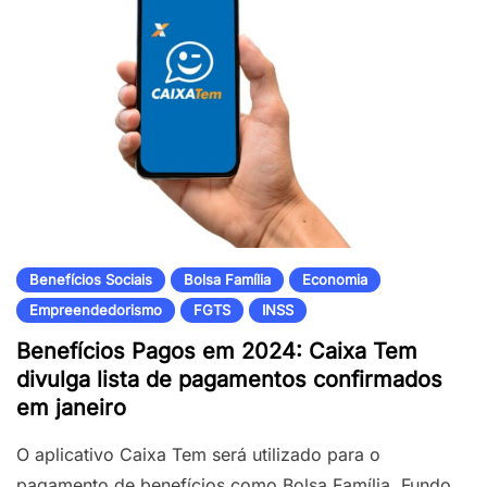
Benefícios Sociais
Bolsa Família
Economia
Empreendedorismo
FGTS
INSS
Benefícios Pagos em 2024: Caixa Tem
divulga lista de pagamentos confirmados
em janeiro
O aplicativo Caixa Tem será utilizado para o
pagamento de benefícios como Bolsa Família, Fundo