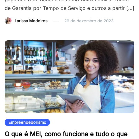
de Garantia por Tempo de Serviço e outros a partir […]
Larissa Medeiros
26 de dezembro de 2023
Empreendedorismo
O que é MEI, como funciona e tudo o que