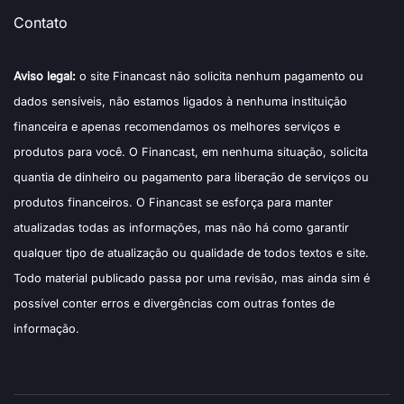
Contato
Aviso legal:
o site Financast não solicita nenhum pagamento ou
dados sensíveis, não estamos ligados à nenhuma instituição
financeira e apenas recomendamos os melhores serviços e
produtos para você. O Financast, em nenhuma situação, solicita
quantia de dinheiro ou pagamento para liberação de serviços ou
produtos financeiros. O Financast se esforça para manter
atualizadas todas as informações, mas não há como garantir
qualquer tipo de atualização ou qualidade de todos textos e site.
Todo material publicado passa por uma revisão, mas ainda sim é
possível conter erros e divergências com outras fontes de
informação.