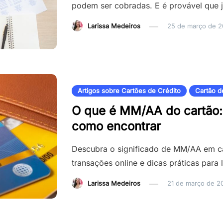
podem ser cobradas. E é provável que j
Larissa Medeiros
25 de março de 
Artigos sobre Cartões de Crédito
Cartão d
O que é MM/AA do cartão: 
como encontrar
Descubra o significado de MM/AA em car
transações online e dicas práticas para
Larissa Medeiros
21 de março de 2