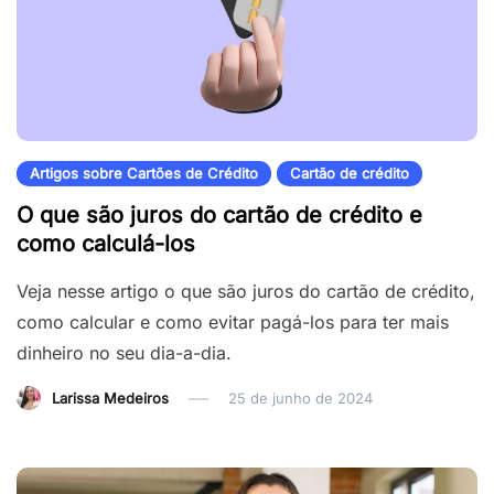
Artigos sobre Cartões de Crédito
Cartão de crédito
O que são juros do cartão de crédito e
como calculá-los
Veja nesse artigo o que são juros do cartão de crédito,
como calcular e como evitar pagá-los para ter mais
dinheiro no seu dia-a-dia.
Larissa Medeiros
25 de junho de 2024