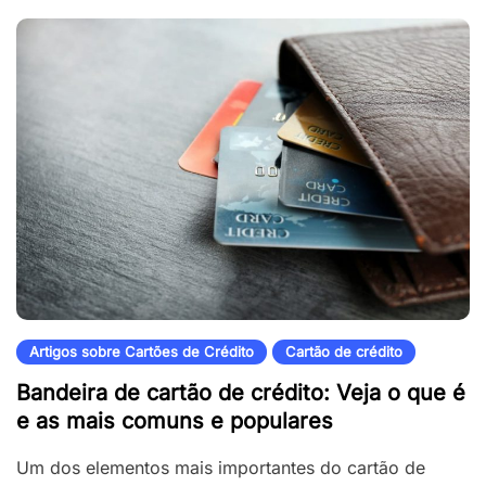
Artigos sobre Cartões de Crédito
Cartão de crédito
Bandeira de cartão de crédito: Veja o que é
e as mais comuns e populares
Um dos elementos mais importantes do cartão de