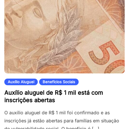
Auxílio Aluguel
Benefícios Sociais
Auxílio aluguel de R$ 1 mil está com
inscrições abertas
O auxílio aluguel de R$ 1 mil foi confirmado e as
inscrições já estão abertas para famílias em situação
de vulnerabilidade social. O benefício é […]