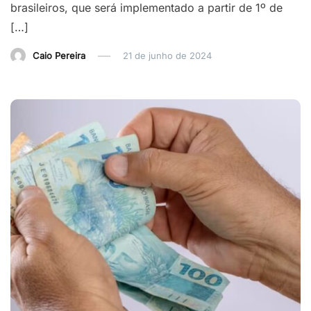
brasileiros, que será implementado a partir de 1º de
[…]
Caio Pereira
21 de junho de 2024