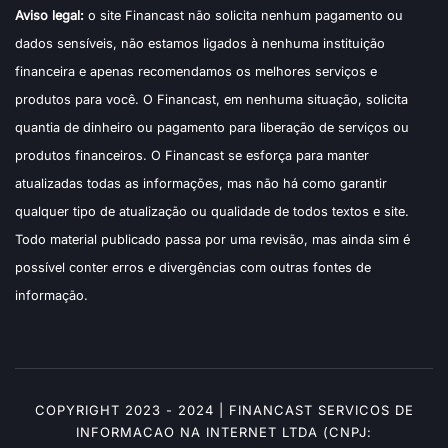
Aviso legal:
o site Financast não solicita nenhum pagamento ou
dados sensíveis, não estamos ligados à nenhuma instituição
financeira e apenas recomendamos os melhores serviços e
produtos para você. O Financast, em nenhuma situação, solicita
quantia de dinheiro ou pagamento para liberação de serviços ou
produtos financeiros. O Financast se esforça para manter
atualizadas todas as informações, mas não há como garantir
qualquer tipo de atualização ou qualidade de todos textos e site.
Todo material publicado passa por uma revisão, mas ainda sim é
possível conter erros e divergências com outras fontes de
informação.
COPYRIGHT 2023 - 2024 | FINANCAST SERVICOS DE
INFORMACAO NA INTERNET LTDA (CNPJ: