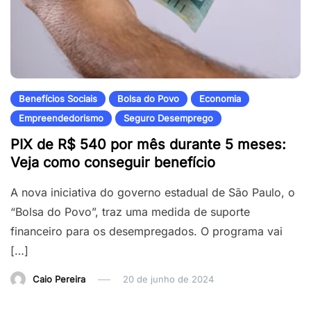
Benefícios Sociais
Bolsa do Povo
Economia
Empreendedorismo
Seguro Desemprego
PIX de R$ 540 por mês durante 5 meses:
Veja como conseguir benefício
A nova iniciativa do governo estadual de São Paulo, o
“Bolsa do Povo”, traz uma medida de suporte
financeiro para os desempregados. O programa vai
[…]
Caio Pereira
20 de junho de 2024