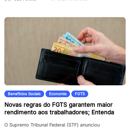
Benefícios Sociais
Economia
FGTS
Novas regras do FGTS garantem maior
rendimento aos trabalhadores; Entenda
O Supremo Tribunal Federal (STF) anunciou