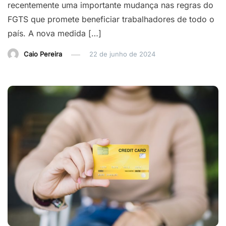
recentemente uma importante mudança nas regras do
FGTS que promete beneficiar trabalhadores de todo o
país. A nova medida […]
Caio Pereira
22 de junho de 2024