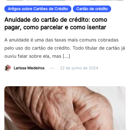
Artigos sobre Cartões de Crédito
Cartão de crédito
Anuidade do cartão de crédito: como
pagar, como parcelar e como isentar
A anuidade é uma das taxas mais comuns cobradas
pelo uso do cartão de crédito. Todo titular de cartão já
ouviu falar sobre ela, mas […]
Larissa Medeiros
22 de junho de 2024