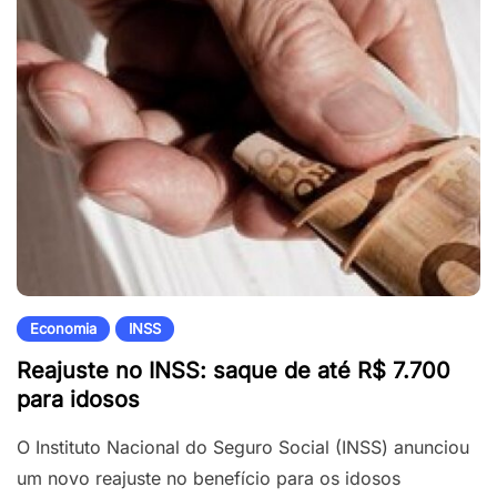
Economia
INSS
Reajuste no INSS: saque de até R$ 7.700
para idosos
O Instituto Nacional do Seguro Social (INSS) anunciou
um novo reajuste no benefício para os idosos