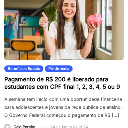
Benefícios Sociais
Pé-de-meia
Pagamento de R$ 200 é liberado para
estudantes com CPF final 1, 2, 3, 4, 5 ou 9
A semana tem início com uma oportunidade financeira
para adolescentes e jovens da rede pública de ensino.
O Governo Federal começou o pagamento de R$ […]
Caio Pereira
24 de junho de 2024