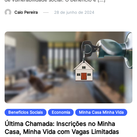
Caio Pereira
28 de junho de 2024
Benefícios Sociais
Economia
Minha Casa Minha Vida
Última Chamada: Inscrições no Minha
Casa, Minha Vida com Vagas Limitadas