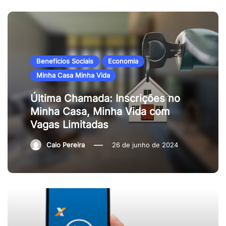
Benefícios Sociais
Economia
Minha Casa Minha Vida
Última Chamada: Inscrições no
Minha Casa, Minha Vida com
Vagas Limitadas
Caio Pereira
26 de junho de 2024