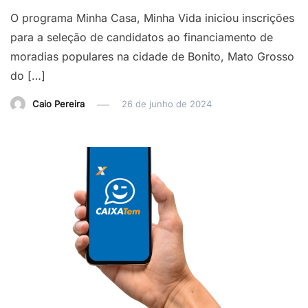
O programa Minha Casa, Minha Vida iniciou inscrições
para a seleção de candidatos ao financiamento de
moradias populares na cidade de Bonito, Mato Grosso
do […]
Caio Pereira
26 de junho de 2024