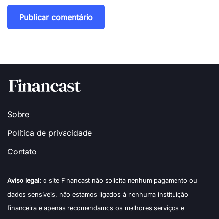
Sobre
Política de privacidade
Contato
Aviso legal:
o site Financast não solicita nenhum pagamento ou
dados sensíveis, não estamos ligados à nenhuma instituição
financeira e apenas recomendamos os melhores serviços e