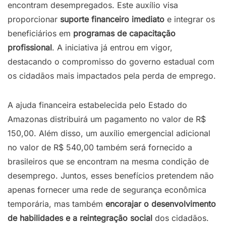
encontram desempregados. Este auxílio visa
proporcionar
suporte
financeiro
imediato
e integrar os
beneficiários em
programas
de
capacitação
profissional
. A iniciativa já entrou em vigor,
destacando o compromisso do governo estadual com
os cidadãos mais impactados pela perda de emprego.
A ajuda financeira estabelecida pelo Estado do
Amazonas distribuirá um pagamento no valor de R$
150,00. Além disso, um auxílio emergencial adicional
no valor de R$ 540,00 também será fornecido a
brasileiros que se encontram na mesma condição de
desemprego. Juntos, esses benefícios pretendem não
apenas fornecer uma rede de segurança econômica
temporária, mas também
encorajar
o
desenvolvimento
de
habilidades
e
a
reintegração
social
dos cidadãos.