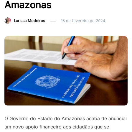
Amazonas
Larissa Medeiros
16 de fevereiro de 2024
O Governo do Estado do Amazonas acaba de anunciar
um novo apoio financeiro aos cidadãos que se