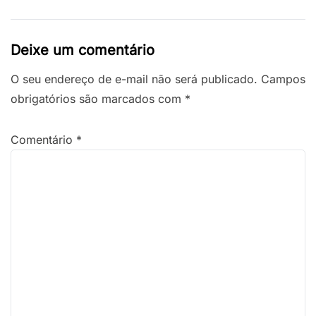
Deixe um comentário
O seu endereço de e-mail não será publicado.
Campos
obrigatórios são marcados com
*
Comentário
*