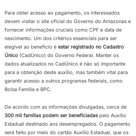
Para obter acesso ao pagamento, os interessados
devem visitar o site oficial do Governo do Amazonas e
fornecer informações cruciais como CPF e data de
nascimento. Um dos critérios essenciais para ser
elegível ao benefício é
estar
registrado
no
Cadastro
Único
(CadÚnico) do Governo Federal. Manter os
dados atualizados no CadÚnico é não só importante
para a obtenção deste auxílio, mas também vital para
garantir acesso a outros programas federais, como
Bolsa Família e BPC.
De acordo com as informações divulgadas, cerca de
300
mil
famílias
podem
ser
beneficiadas
pelo Auxílio
Estadual destinado aos desempregados. O pagamento
será feito por meio do cartão Auxílio Estadual, que os