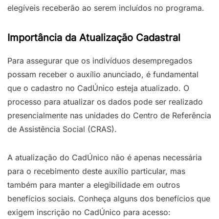
elegíveis receberão ao serem incluídos no programa.
Importância da Atualização Cadastral
Para assegurar que os indivíduos desempregados
possam receber o auxílio anunciado, é fundamental
que o cadastro no CadÚnico esteja atualizado. O
processo para atualizar os dados pode ser realizado
presencialmente nas unidades do Centro de Referência
de Assistência Social (CRAS).
A atualização do CadÚnico não é apenas necessária
para o recebimento deste auxílio particular, mas
também para manter a elegibilidade em outros
benefícios sociais. Conheça alguns dos benefícios que
exigem inscrição no CadÚnico para acesso: