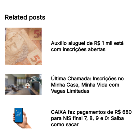
Related posts
Auxílio aluguel de R$ 1 mil está
com inscrições abertas
Última Chamada: Inscrições no
Minha Casa, Minha Vida com
Vagas Limitadas
CAIXA faz pagamentos de R$ 680
para NIS final 7, 8, 9 e 0: Saiba
como sacar