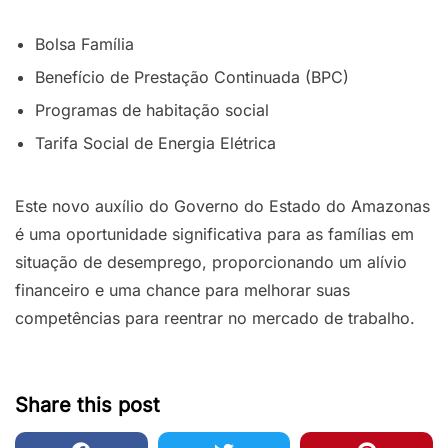
Bolsa Família
Benefício de Prestação Continuada (BPC)
Programas de habitação social
Tarifa Social de Energia Elétrica
Este novo auxílio do Governo do Estado do Amazonas
é uma oportunidade significativa para as famílias em
situação de desemprego, proporcionando um alívio
financeiro e uma chance para melhorar suas
competências para reentrar no mercado de trabalho.
Share this post