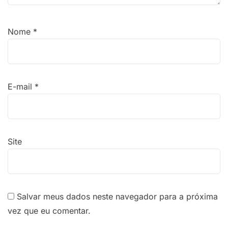
Nome
*
E-mail
*
Site
Salvar meus dados neste navegador para a próxima
vez que eu comentar.