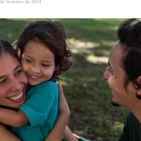
 de fevereiro de 2024