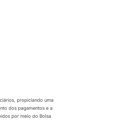
ciários, propiciando uma
mento dos pagamentos e a
bidos por meio do Bolsa