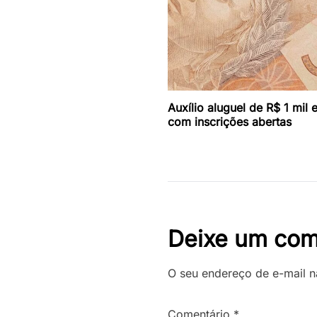
Auxílio aluguel de R$ 1 mil 
com inscrições abertas
Deixe um com
O seu endereço de e-mail n
Comentário
*