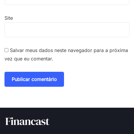
Site
Salvar meus dados neste navegador para a próxima
vez que eu comentar.