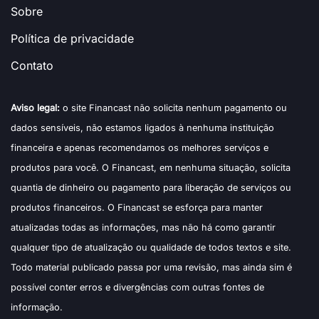
Sobre
Política de privacidade
Contato
Aviso legal:
o site Financast não solicita nenhum pagamento ou
dados sensíveis, não estamos ligados à nenhuma instituição
financeira e apenas recomendamos os melhores serviços e
produtos para você. O Financast, em nenhuma situação, solicita
quantia de dinheiro ou pagamento para liberação de serviços ou
produtos financeiros. O Financast se esforça para manter
atualizadas todas as informações, mas não há como garantir
qualquer tipo de atualização ou qualidade de todos textos e site.
Todo material publicado passa por uma revisão, mas ainda sim é
possível conter erros e divergências com outras fontes de
informação.