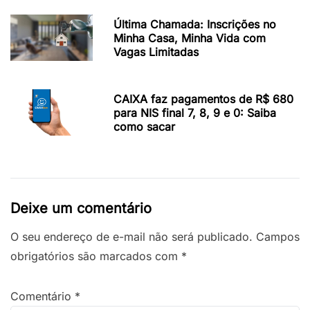
Última Chamada: Inscrições no
Minha Casa, Minha Vida com
Vagas Limitadas
CAIXA faz pagamentos de R$ 680
para NIS final 7, 8, 9 e 0: Saiba
como sacar
Deixe um comentário
O seu endereço de e-mail não será publicado.
Campos
obrigatórios são marcados com
*
Comentário
*