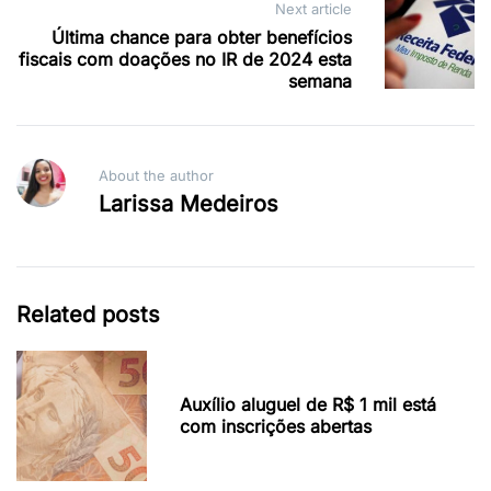
Next article
Última chance para obter benefícios
fiscais com doações no IR de 2024 esta
semana
About the author
Larissa Medeiros
Related posts
Auxílio aluguel de R$ 1 mil está
com inscrições abertas