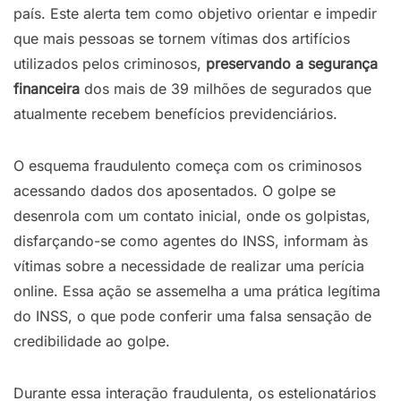
país. Este alerta tem como objetivo orientar e impedir
que mais pessoas se tornem vítimas dos artifícios
utilizados pelos criminosos,
preservando
a
segurança
financeira
dos mais de 39 milhões de segurados que
atualmente recebem benefícios previdenciários.
O esquema fraudulento começa com os criminosos
acessando dados dos aposentados. O golpe se
desenrola com um contato inicial, onde os golpistas,
disfarçando-se como agentes do INSS, informam às
vítimas sobre a necessidade de realizar uma perícia
online. Essa ação se assemelha a uma prática legítima
do INSS, o que pode conferir uma falsa sensação de
credibilidade ao golpe.
Durante essa interação fraudulenta, os estelionatários