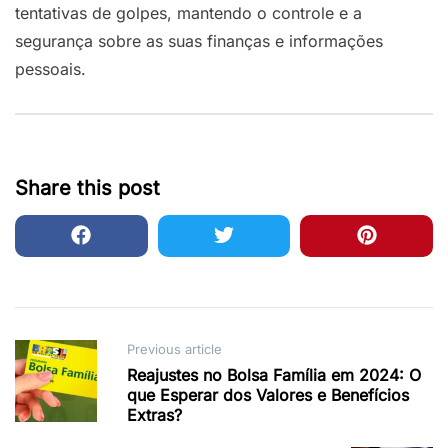
tentativas de golpes, mantendo o controle e a
segurança sobre as suas finanças e informações
pessoais.
Share this post
Post
Previous article
Reajustes no Bolsa Família em 2024: O
navigation
que Esperar dos Valores e Benefícios
Extras?