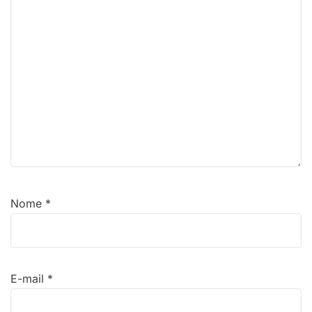
Nome
*
E-mail
*