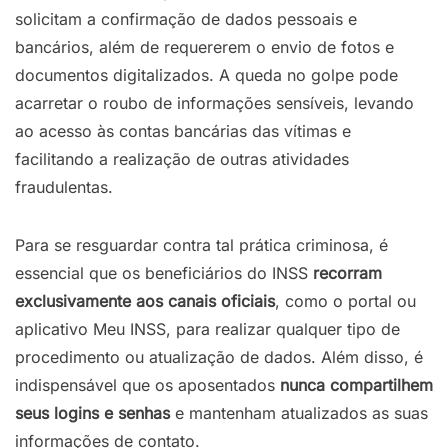
solicitam a confirmação de dados pessoais e
bancários, além de requererem o envio de fotos e
documentos digitalizados. A queda no golpe pode
acarretar o roubo de informações sensíveis, levando
ao acesso às contas bancárias das vítimas e
facilitando a realização de outras atividades
fraudulentas.
Para se resguardar contra tal prática criminosa, é
essencial que os beneficiários do INSS
recorram
exclusivamente
aos
canais
oficiais
, como o portal ou
aplicativo Meu INSS, para realizar qualquer tipo de
procedimento ou atualização de dados. Além disso, é
indispensável que os aposentados
nunca
compartilhem
seus
logins
e
senhas
e mantenham atualizados as suas
informações de contato.