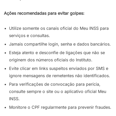
Ações recomendadas para evitar golpes:
Utilize somente os canais oficial do Meu INSS para
serviços e consultas.
Jamais compartilhe login, senha e dados bancários.
Esteja atento e desconfie de ligações que não se
originem dos números oficiais do Instituto.
Evite clicar em links suspeitos enviados por SMS e
ignore mensagens de remetentes não identificados.
Para verificações de convocação para perícia,
consulte sempre o site ou o aplicativo oficial Meu
INSS.
Monitore o CPF regularmente para prevenir fraudes.