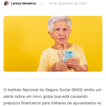
Larissa Medeiros
27 de dezembro de 2023
O Instituto Nacional do Seguro Social (INSS) emitiu um
alerta sobre um novo golpe que está causando
prejuízos financeiros para milhares de aposentados no