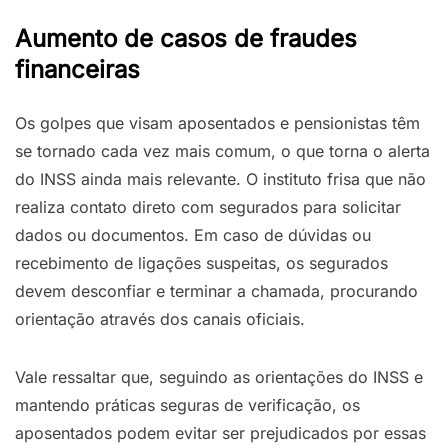
Aumento de casos de fraudes
financeiras
Os golpes que visam aposentados e pensionistas têm
se tornado cada vez mais comum, o que torna o alerta
do INSS ainda mais relevante. O instituto frisa que não
realiza contato direto com segurados para solicitar
dados ou documentos. Em caso de dúvidas ou
recebimento de ligações suspeitas, os segurados
devem desconfiar e terminar a chamada, procurando
orientação através dos canais oficiais.
Vale ressaltar que, seguindo as orientações do INSS e
mantendo práticas seguras de verificação, os
aposentados podem evitar ser prejudicados por essas