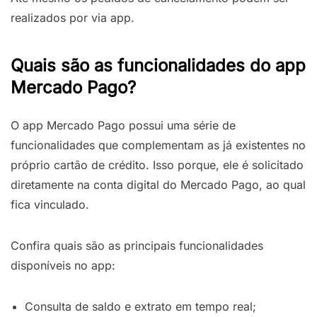
realizados por via app.
Quais são as funcionalidades do app
Mercado Pago?
O app Mercado Pago possui uma série de
funcionalidades que complementam as já existentes no
próprio cartão de crédito. Isso porque, ele é solicitado
diretamente na conta digital do Mercado Pago, ao qual
fica vinculado.
Confira quais são as principais funcionalidades
disponíveis no app:
Consulta de saldo e extrato em tempo real;