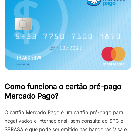
Como funciona o cartão pré-pago
Mercado Pago?
O cartão Mercado Pago é um cartão pré-pago para
negativados e internacional, sem consulta ao SPC e
SERASA e que pode ser emitido nas bandeiras Visa e