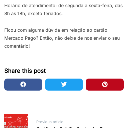
Horário de atendimento: de segunda a sexta-feira, das
8h às 18h, exceto feriados.
Ficou com alguma dúvida em relação ao cartão
Mercado Pago? Então, não deixe de nos enviar o seu
comentário!
Share this post
Post
Previous article
navigation