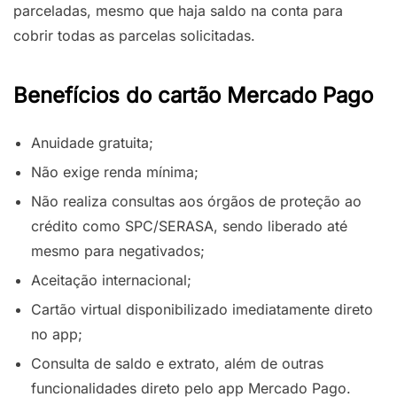
parceladas, mesmo que haja saldo na conta para
cobrir todas as parcelas solicitadas.
Benefícios do cartão Mercado Pago
Anuidade gratuita;
Não exige renda mínima;
Não realiza consultas aos órgãos de proteção ao
crédito como SPC/SERASA, sendo liberado até
mesmo para negativados;
Aceitação internacional;
Cartão virtual disponibilizado imediatamente direto
no app;
Consulta de saldo e extrato, além de outras
funcionalidades direto pelo app Mercado Pago.