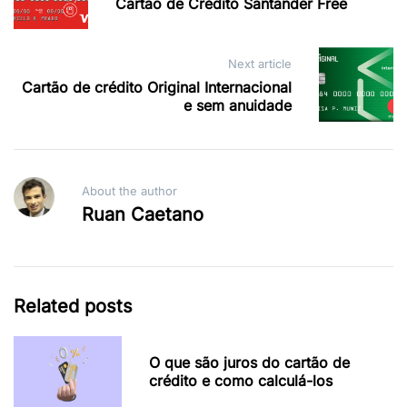
Cartão de Crédito Santander Free
Next article
Cartão de crédito Original Internacional
e sem anuidade
About the author
Ruan Caetano
Related posts
O que são juros do cartão de
crédito e como calculá-los