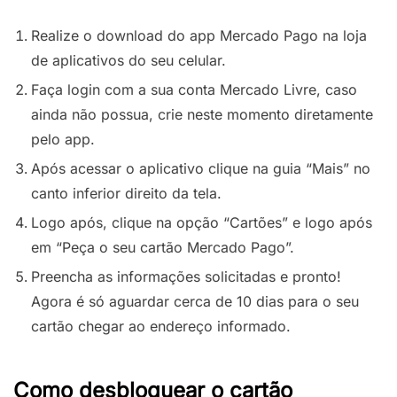
Realize o download do app Mercado Pago na loja
de aplicativos do seu celular.
Faça login com a sua conta Mercado Livre, caso
ainda não possua, crie neste momento diretamente
pelo app.
Após acessar o aplicativo clique na guia “Mais” no
canto inferior direito da tela.
Logo após, clique na opção “Cartões” e logo após
em “Peça o seu cartão Mercado Pago”.
Preencha as informações solicitadas e pronto!
Agora é só aguardar cerca de 10 dias para o seu
cartão chegar ao endereço informado.
Como desbloquear o cartão