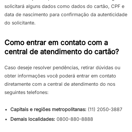
solicitará alguns dados como dados do cartão, CPF e
data de nascimento para confirmação da autenticidade
do solicitante.
Como entrar em contato com a
central de atendimento do cartão?
Caso deseje resolver pendências, retirar dúvidas ou
obter informações você poderá entrar em contato
diretamente com a central de atendimento do nos
seguintes telefones:
Capitais e regiões metropolitanas:
(11) 2050-3887
Demais localidades:
0800-880-8888