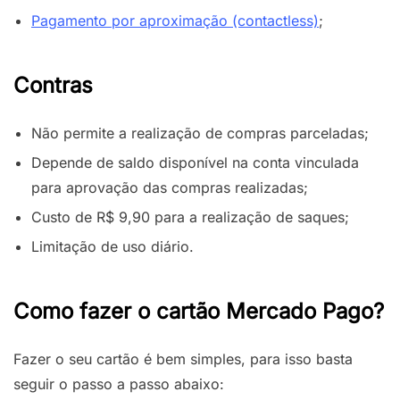
Pagamento por aproximação (contactless)
;
Contras
Não permite a realização de compras parceladas;
Depende de saldo disponível na conta vinculada
para aprovação das compras realizadas;
Custo de R$ 9,90 para a realização de saques;
Limitação de uso diário.
Como fazer o cartão Mercado Pago?
Fazer o seu cartão é bem simples, para isso basta
seguir o passo a passo abaixo: