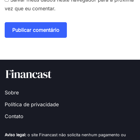
vez que eu comentar.
Sobre
Política de privacidade
Contato
Aviso legal:
o site Financast não solicita nenhum pagamento ou