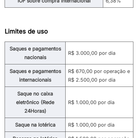
IOF sobre compra internacional
6,38%
Limites de uso
Saques e pagamentos
R$ 3.000,00 por dia
nacionais
Saques e pagamentos
R$ 670,00 por operação e
internacionais
R$ 2.500,00 por dia
Saque no caixa
eletrônico (Rede
R$ 1.000,00 por dia
24Horas)
Saque na lotérica
R$ 1.000,00 por dia