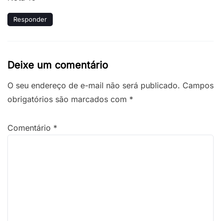
Responder
Deixe um comentário
O seu endereço de e-mail não será publicado.
Campos
obrigatórios são marcados com
*
Comentário
*