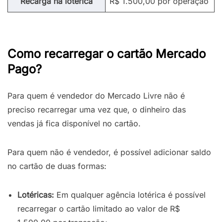
Recarga na lotérica
R$ 1.500,00 por operação
Como recarregar o cartão Mercado
Pago?
Para quem é vendedor do Mercado Livre não é
preciso recarregar uma vez que, o dinheiro das
vendas já fica disponível no cartão.
Para quem não é vendedor, é possível adicionar saldo
no cartão de duas formas:
Lotéricas:
Em qualquer agência lotérica é possível
recarregar o cartão limitado ao valor de R$