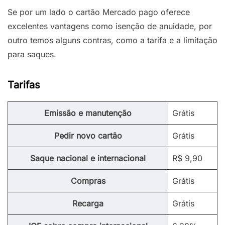
Se por um lado o cartão Mercado pago oferece
excelentes vantagens como isenção de anuidade, por
outro temos alguns contras, como a tarifa e a limitação
para saques.
Tarifas
Emissão e manutenção
Grátis
Pedir novo cartão
Grátis
Saque nacional e internacional
R$ 9,90
Compras
Grátis
Recarga
Grátis