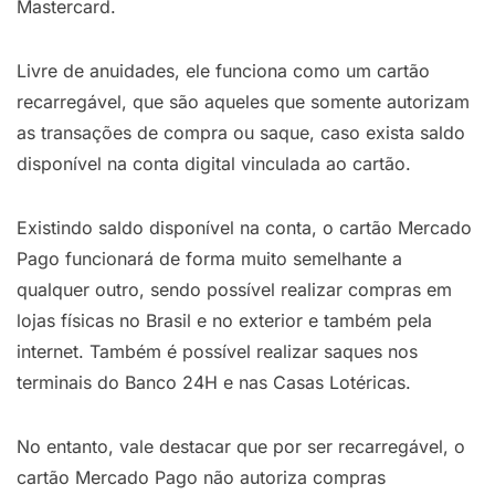
Mastercard.
Livre de anuidades, ele funciona como um cartão
recarregável, que são aqueles que somente autorizam
as transações de compra ou saque, caso exista saldo
disponível na conta digital vinculada ao cartão.
Existindo saldo disponível na conta, o cartão Mercado
Pago funcionará de forma muito semelhante a
qualquer outro, sendo possível realizar compras em
lojas físicas no Brasil e no exterior e também pela
internet. Também é possível realizar saques nos
terminais do Banco 24H e nas Casas Lotéricas.
No entanto, vale destacar que por ser recarregável, o
cartão Mercado Pago não autoriza compras