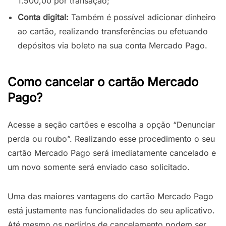
1.500,00 por transação;
Conta digital:
Também é possível adicionar dinheiro
ao cartão, realizando transferências ou efetuando
depósitos via boleto na sua conta Mercado Pago.
Como cancelar o cartão Mercado
Pago?
Acesse a seção cartões e escolha a opção “Denunciar
perda ou roubo”. Realizando esse procedimento o seu
cartão Mercado Pago será imediatamente cancelado e
um novo somente será enviado caso solicitado.
Uma das maiores vantagens do cartão Mercado Pago
está justamente nas funcionalidades do seu aplicativo.
Até mesmo os pedidos de cancelamento podem ser