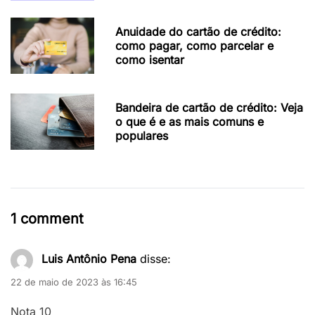
Anuidade do cartão de crédito:
como pagar, como parcelar e
como isentar
Bandeira de cartão de crédito: Veja
o que é e as mais comuns e
populares
1 comment
Luis Antônio Pena
disse:
22 de maio de 2023 às 16:45
Nota 10