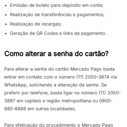
Emissão de boleto para depósito em conta;
Realização de transferências e pagamentos;
Realização de recargas;
Geração de QR Codes e links de pagamento.
Como alterar a senha do cartão?
Para alterar a senha do cartão Mercado Pago basta
entrar em contato com o número (11) 2050-3874 via
WhatsApp, solicitando a alteração da senha. Se
preferir por telefone, basta ligar no número (11) 2050-
3887 em capitais e região metropolitana ou 0800-
880-8888 em outras localidades.
Para efetivação do procedimento o Mercado Pago