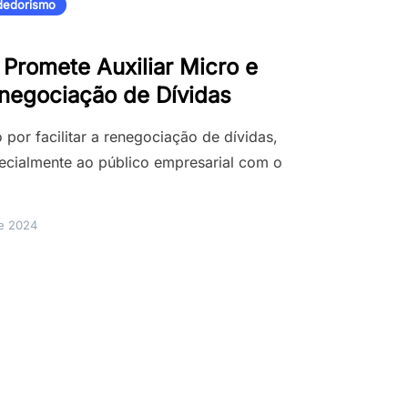
edorismo
Promete Auxiliar Micro e
negociação de Dívidas
por facilitar a renegociação de dívidas,
ecialmente ao público empresarial com o
de 2024