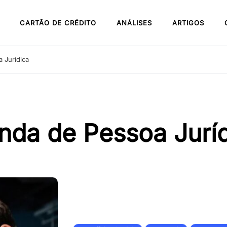
CARTÃO DE CRÉDITO
ANÁLISES
ARTIGOS
 Jurídica
nda de Pessoa Jurí