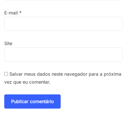
E-mail
*
Site
Salvar meus dados neste navegador para a próxima
vez que eu comentar.