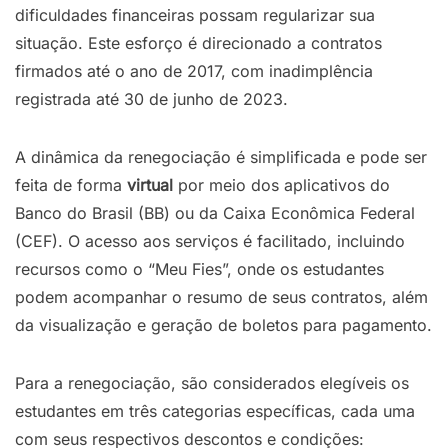
dificuldades financeiras possam regularizar sua
situação. Este esforço é direcionado a contratos
firmados até o ano de 2017, com inadimplência
registrada até 30 de junho de 2023.
A dinâmica da renegociação é simplificada e pode ser
feita de forma
virtual
por meio dos aplicativos do
Banco do Brasil (BB) ou da Caixa Econômica Federal
(CEF). O acesso aos serviços é facilitado, incluindo
recursos como o “Meu Fies”, onde os estudantes
podem acompanhar o resumo de seus contratos, além
da visualização e geração de boletos para pagamento.
Para a renegociação, são considerados elegíveis os
estudantes em três categorias específicas, cada uma
com seus respectivos descontos e condições: