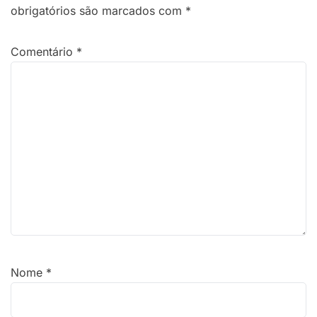
obrigatórios são marcados com
*
Comentário
*
Nome
*