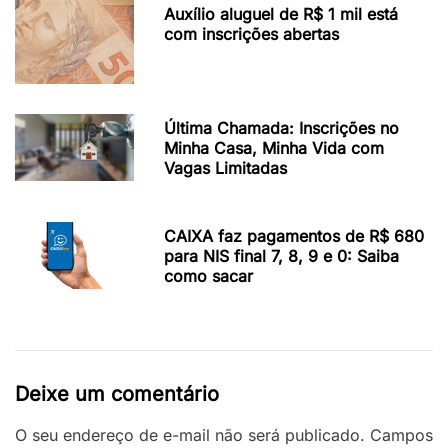
Auxílio aluguel de R$ 1 mil está
com inscrições abertas
Última Chamada: Inscrições no
Minha Casa, Minha Vida com
Vagas Limitadas
CAIXA faz pagamentos de R$ 680
para NIS final 7, 8, 9 e 0: Saiba
como sacar
Deixe um comentário
O seu endereço de e-mail não será publicado.
Campos