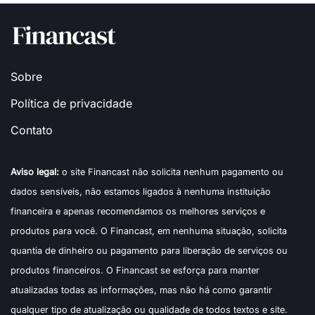
Sobre
Política de privacidade
Contato
Aviso legal:
o site Financast não solicita nenhum pagamento ou
dados sensíveis, não estamos ligados à nenhuma instituição
financeira e apenas recomendamos os melhores serviços e
produtos para você. O Financast, em nenhuma situação, solicita
quantia de dinheiro ou pagamento para liberação de serviços ou
produtos financeiros. O Financast se esforça para manter
atualizadas todas as informações, mas não há como garantir
qualquer tipo de atualização ou qualidade de todos textos e site.