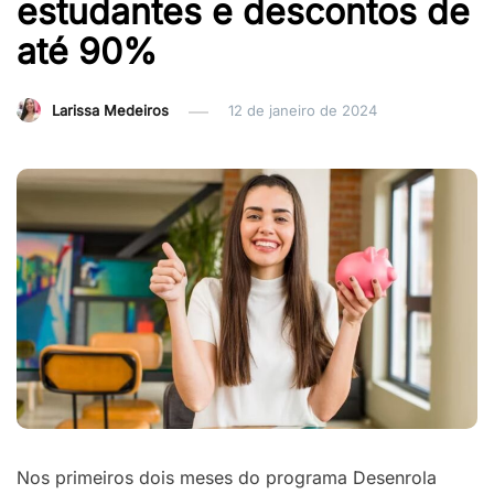
estudantes e descontos de
até 90%
Larissa Medeiros
12 de janeiro de 2024
Nos primeiros dois meses do programa Desenrola