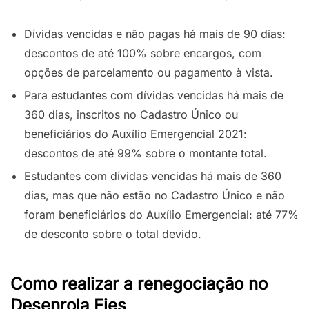
Dívidas vencidas e não pagas há mais de 90 dias:
descontos de até 100% sobre encargos, com
opções de parcelamento ou pagamento à vista.
Para estudantes com dívidas vencidas há mais de
360 dias, inscritos no Cadastro Único ou
beneficiários do Auxílio Emergencial 2021:
descontos de até 99% sobre o montante total.
Estudantes com dívidas vencidas há mais de 360
dias, mas que não estão no Cadastro Único e não
foram beneficiários do Auxílio Emergencial: até 77%
de desconto sobre o total devido.
Como realizar a renegociação no
Desenrola Fies