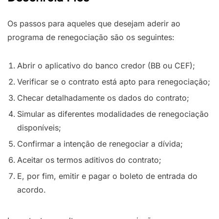
Os passos para aqueles que desejam aderir ao
programa de renegociação são os seguintes:
Abrir o aplicativo do banco credor (BB ou CEF);
Verificar se o contrato está apto para renegociação;
Checar detalhadamente os dados do contrato;
Simular as diferentes modalidades de renegociação
disponíveis;
Confirmar a intenção de renegociar a dívida;
Aceitar os termos aditivos do contrato;
E, por fim, emitir e pagar o boleto de entrada do
acordo.