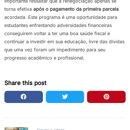
Importante ressaltar que a renegociação apenas se
torna efetiva
após o pagamento da primeira parcela
acordada. Este programa é uma oportunidade para
estudantes enfrentando adversidades financeiras
conseguirem voltar a ter uma boa saúde fiscal e
continuar a investir em sua educação, livre das dívidas
que uma vez foram um impedimento para seu
progresso acadêmico e profissional.
Share this post
Previous article