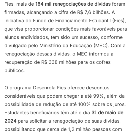
Fies, mais de
164 mil renegociações de dívidas
foram
firmadas, alcançando a cifra de R$ 7,6 bilhões. A
iniciativa do Fundo de Financiamento Estudantil (Fies),
que visa proporcionar condições mais favoráveis para
alunos endividados, tem sido um sucesso, conforme
divulgado pelo Ministério da Educação (MEC). Com a
renegociação dessas dívidas, o MEC informou a
recuperação de R$ 338 milhões para os cofres
públicos.
O programa Desenrola Fies oferece descontos
consideráveis que podem chegar a até 99%, além da
possibilidade de redução de até 100% sobre os juros.
Estudantes beneficiários têm até o dia
31 de maio de
2024
para solicitar a renegociação de suas dívidas,
possibilitando que cerca de 1,2 milhão pessoas com