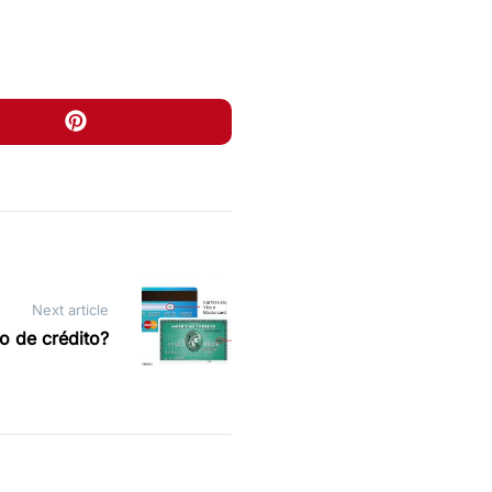
Next article
o de crédito?