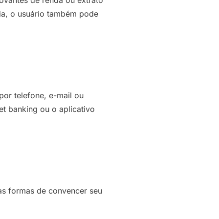
cia, o usuário também pode
por telefone, e-mail ou
t banking ou o aplicativo
mas formas de convencer seu