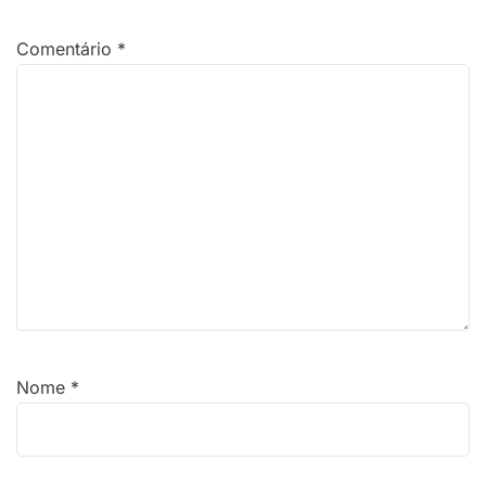
Comentário
*
Nome
*