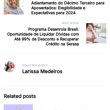
Adiantamento do Décimo Terceiro para
navigation
Aposentados: Elegibilidade e
Expectativas para 2024
Next article
Programa Desenrola Brasil:
Oportunidade de Liquidar Dívidas com
Até 99% de Desconto e Recuperar
Crédito na Serasa
About the author
Larissa Medeiros
Related posts