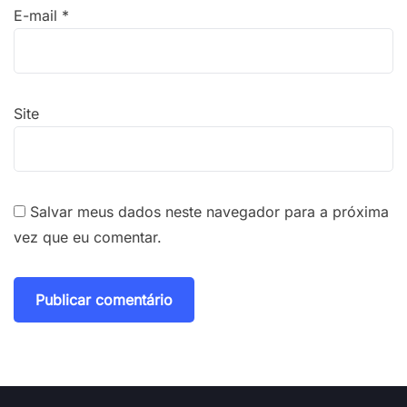
E-mail
*
Site
Salvar meus dados neste navegador para a próxima
vez que eu comentar.