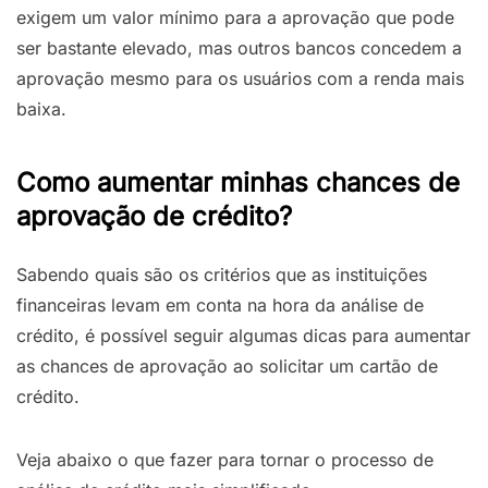
exigem um valor mínimo para a aprovação que pode
ser bastante elevado, mas outros bancos concedem a
aprovação mesmo para os usuários com a renda mais
baixa.
Como aumentar minhas chances de
aprovação de crédito?
Sabendo quais são os critérios que as instituições
financeiras levam em conta na hora da análise de
crédito, é possível seguir algumas dicas para aumentar
as chances de aprovação ao solicitar um cartão de
crédito.
Veja abaixo o que fazer para tornar o processo de