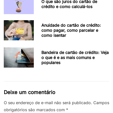
O que são juros do cartão de
crédito e como calculá-los
Anuidade do cartão de crédito:
como pagar, como parcelar e
como isentar
Bandeira de cartão de crédito: Veja
o que é e as mais comuns e
populares
Deixe um comentário
O seu endereço de e-mail não será publicado.
Campos
obrigatórios são marcados com
*