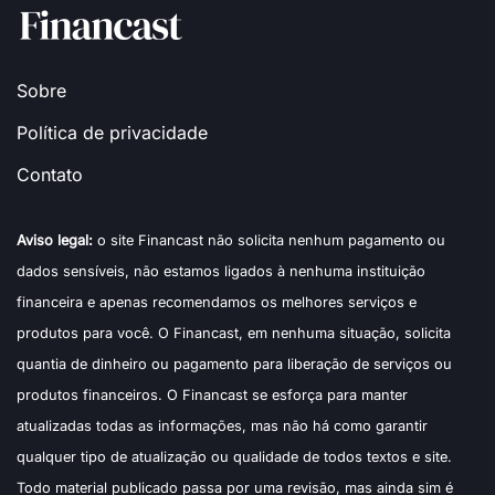
Sobre
Política de privacidade
Contato
Aviso legal:
o site Financast não solicita nenhum pagamento ou
dados sensíveis, não estamos ligados à nenhuma instituição
financeira e apenas recomendamos os melhores serviços e
produtos para você. O Financast, em nenhuma situação, solicita
quantia de dinheiro ou pagamento para liberação de serviços ou
produtos financeiros. O Financast se esforça para manter
atualizadas todas as informações, mas não há como garantir
qualquer tipo de atualização ou qualidade de todos textos e site.
Todo material publicado passa por uma revisão, mas ainda sim é