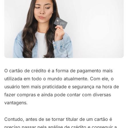
O cartão de crédito é a forma de pagamento mais
utilizada em todo o mundo atualmente. Com ele, o
usuário tem mais praticidade e segurança na hora de
fazer compras e ainda pode contar com diversas
vantagens.
Contudo, antes de se tornar titular de um cartão é
preciso passar pela análise de crédito e conseguir a