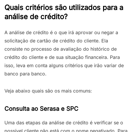
Quais critérios são utilizados para a
análise de crédito?
A análise de crédito é o que irá aprovar ou negar a
solicitação de cartão de crédito do cliente. Ela
consiste no processo de avaliação do histórico de
crédito do cliente e de sua situação financeira. Para
isso, leva em conta alguns critérios que irão variar de
banco para banco.
Veja abaixo quais são os mais comuns:
Consulta ao Serasa e SPC
Uma das etapas da análise de crédito é verificar se o
possível cliente não está com o nome negativado. Para