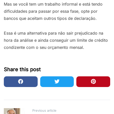
Mas se você tem um trabalho informal e está tendo
dificuldades para passar por essa fase, opte por
bancos que aceitam outros tipos de declaração.
Essa é uma alternativa para não sair prejudicado na
hora da análise e ainda conseguir um limite de crédito
condizente com o seu orçamento mensal.
Share this post
Post
Previous article