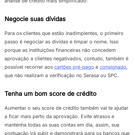
análise de crédito mais simplificado:
Negocie suas dívidas
Para os clientes que estão inadimplentes, o primeiro
passo é negociar as dívidas e limpar o nome. Isso
porque as instituições financeiras não concedem
aprovação a clientes negativados, contudo, também é
possível recorrer aos
cartões pré-pago
e
consignado
,
que não realizam a verificação no Serasa ou SPC.
Tenha um bom score de crédito
Aumentar o seu score de crédito também vai te ajudar
a ficar mais perto da aprovação. Evite atrasos e
mantenha todas as suas contas em dia, assim, sua
pontuação irá subir e demonstrará para os bancos que