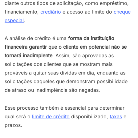
diante outros tipos de solicitação, como empréstimo,
financiamento,
crediário
e acesso ao limite do
cheque
especial
.
A análise de crédito é uma
forma da instituição
financeira garantir que o cliente em potencial não se
tornará inadimplente
. Assim, são aprovadas as
solicitações dos clientes que se mostram mais
prováveis a quitar suas dívidas em dia, enquanto as
solicitações daqueles que demonstram possibilidade
de atraso ou inadimplência são negadas.
Esse processo também é essencial para determinar
qual será o
limite de crédito
disponibilizado,
taxas
e
prazos.