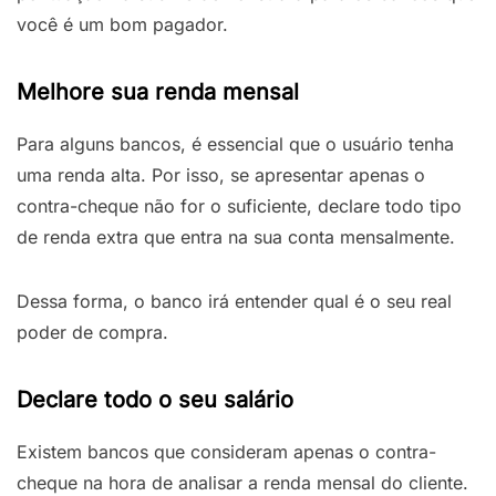
você é um bom pagador.
Melhore sua renda mensal
Para alguns bancos, é essencial que o usuário tenha
uma renda alta. Por isso, se apresentar apenas o
contra-cheque não for o suficiente, declare todo tipo
de renda extra que entra na sua conta mensalmente.
Dessa forma, o banco irá entender qual é o seu real
poder de compra.
Declare todo o seu salário
Existem bancos que consideram apenas o contra-
cheque na hora de analisar a renda mensal do cliente.