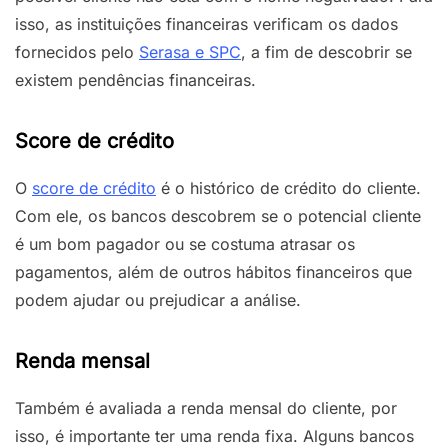
isso, as instituições financeiras verificam os dados
fornecidos pelo
Serasa e SPC
, a fim de descobrir se
existem pendências financeiras.
Score de crédito
O
score de crédito
é o histórico de crédito do cliente.
Com ele, os bancos descobrem se o potencial cliente
é um bom pagador ou se costuma atrasar os
pagamentos, além de outros hábitos financeiros que
podem ajudar ou prejudicar a análise.
Renda mensal
Também é avaliada a renda mensal do cliente, por
isso, é importante ter uma renda fixa. Alguns bancos