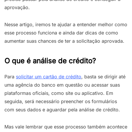
aprovação.
Nesse artigo, iremos te ajudar a entender melhor como
esse processo funciona e ainda dar dicas de como
aumentar suas chances de ter a solicitação aprovada.
O que é análise de crédito?
Para
solicitar um cartão de crédito
, basta se dirigir até
uma agência do banco em questão ou acessar suas
plataformas oficiais, como site ou aplicativo. Em
seguida, será necessário preencher os formulários
com seus dados e aguardar pela análise de crédito.
Mas vale lembrar que esse processo também acontece