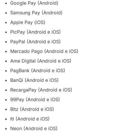
Google Pay (Android)
Samsung Pay (Android)
Apple Pay (iOS)
PicPay (Android e iOS)
PayPal (Android e iOS)
Mercado Pago (Android e iOS)
Ame Digital (Android e iOS)
PagBank (Android e iOS)
BanQi (Android e iOS)
RecargaPay (Android e iOS)
99Pay (Android e iOS)
Bitz (Android e iOS)
Iti (Android e iOS)
Neon (Android e iOS)