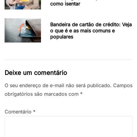
como isentar
Bandeira de cartão de crédito: Veja
o que é e as mais comuns e
populares
Deixe um comentário
O seu endereço de e-mail não será publicado.
Campos
obrigatórios são marcados com
*
Comentário
*