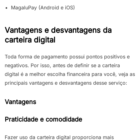
MagaluPay (Android e iOS)
Vantagens e desvantagens da
carteira digital
Toda forma de pagamento possui pontos positivos e
negativos. Por isso, antes de definir se a carteira
digital é a melhor escolha financeira para você, veja as
principais vantagens e desvantagens desse serviço:
Vantagens
Praticidade e comodidade
Fazer uso da carteira digital proporciona mais