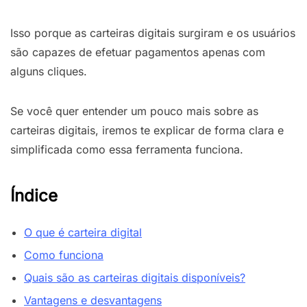
Isso porque as carteiras digitais surgiram e os usuários
são capazes de efetuar pagamentos apenas com
alguns cliques.
Se você quer entender um pouco mais sobre as
carteiras digitais, iremos te explicar de forma clara e
simplificada como essa ferramenta funciona.
Índice
O que é carteira digital
Como funciona
Quais são as carteiras digitais disponíveis?
Vantagens e desvantagens