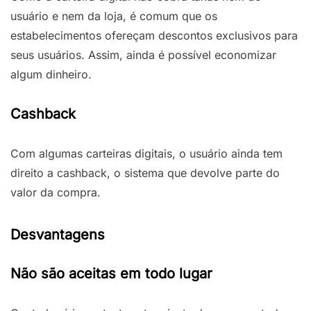
usuário e nem da loja, é comum que os
estabelecimentos ofereçam descontos exclusivos para
seus usuários. Assim, ainda é possível economizar
algum dinheiro.
Cashback
Com algumas carteiras digitais, o usuário ainda tem
direito a cashback, o sistema que devolve parte do
valor da compra.
Desvantagens
Não são aceitas em todo lugar