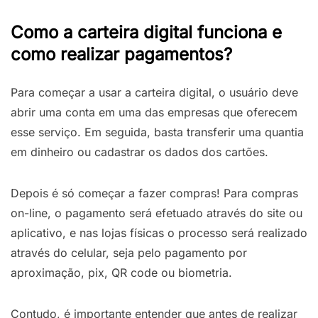
Como a carteira digital funciona e
como realizar pagamentos?
Para começar a usar a carteira digital, o usuário deve
abrir uma conta em uma das empresas que oferecem
esse serviço. Em seguida, basta transferir uma quantia
em dinheiro ou cadastrar os dados dos cartões.
Depois é só começar a fazer compras! Para compras
on-line, o pagamento será efetuado através do site ou
aplicativo, e nas lojas físicas o processo será realizado
através do celular, seja pelo pagamento por
aproximação, pix, QR code ou biometria.
Contudo, é importante entender que antes de realizar