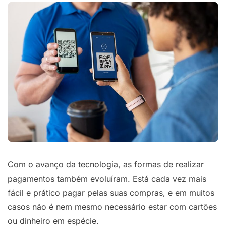
Com o avanço da tecnologia, as formas de realizar
pagamentos também evoluíram. Está cada vez mais
fácil e prático pagar pelas suas compras, e em muitos
casos não é nem mesmo necessário estar com cartões
ou dinheiro em espécie.