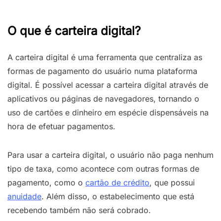
O que é carteira digital?
A carteira digital é uma ferramenta que centraliza as
formas de pagamento do usuário numa plataforma
digital. É possível acessar a carteira digital através de
aplicativos ou páginas de navegadores, tornando o
uso de cartões e dinheiro em espécie dispensáveis na
hora de efetuar pagamentos.
Para usar a carteira digital, o usuário não paga nenhum
tipo de taxa, como acontece com outras formas de
pagamento, como o
cartão de crédito
, que possui
anuidade
. Além disso, o estabelecimento que está
recebendo também não será cobrado.