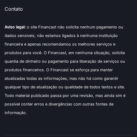
Contato
Aviso legal:
o site Financast não solicita nenhum pagamento ou
dados sensíveis, não estamos ligados à nenhuma instituição
financeira e apenas recomendamos os melhores serviços e
produtos para você. O Financast, em nenhuma situação, solicita
quantia de dinheiro ou pagamento para liberação de serviços ou
produtos financeiros. O Financast se esforça para manter
atualizadas todas as informações, mas não há como garantir
qualquer tipo de atualização ou qualidade de todos textos e site.
Todo material publicado passa por uma revisão, mas ainda sim é
possível conter erros e divergências com outras fontes de
informação.