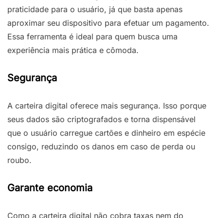
praticidade para o usuário, já que basta apenas
aproximar seu dispositivo para efetuar um pagamento.
Essa ferramenta é ideal para quem busca uma
experiência mais prática e cômoda.
Segurança
A carteira digital oferece mais segurança. Isso porque
seus dados são criptografados e torna dispensável
que o usuário carregue cartões e dinheiro em espécie
consigo, reduzindo os danos em caso de perda ou
roubo.
Garante economia
Como a carteira digital não cobra taxas nem do