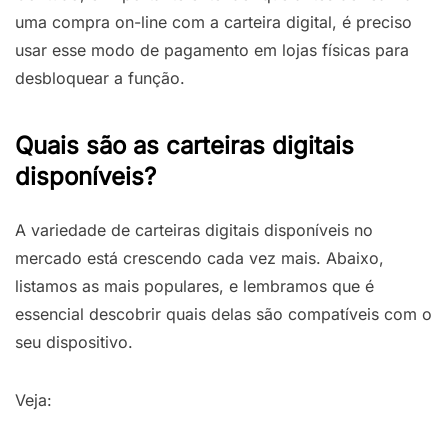
uma compra on-line com a carteira digital, é preciso
usar esse modo de pagamento em lojas físicas para
desbloquear a função.
Quais são as carteiras digitais
disponíveis?
A variedade de carteiras digitais disponíveis no
mercado está crescendo cada vez mais. Abaixo,
listamos as mais populares, e lembramos que é
essencial descobrir quais delas são compatíveis com o
seu dispositivo.
Veja: