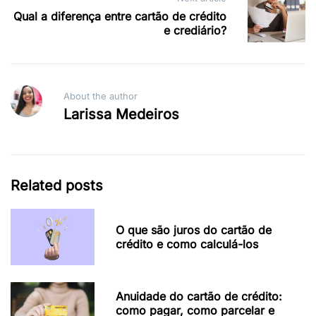
Qual a diferença entre cartão de crédito
e crediário?
About the author
Larissa Medeiros
Related posts
O que são juros do cartão de
crédito e como calculá-los
Anuidade do cartão de crédito:
como pagar, como parcelar e