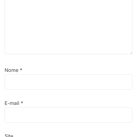
Nome
*
E-mail
*
Site