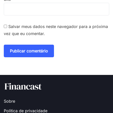
Salvar meus dados neste navegador para a próxima
vez que eu comentar.
Sobre
Política de privacidade