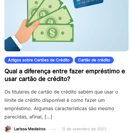
Artigos sobre Cartões de Crédito
Cartão de crédito
Qual a diferença entre fazer empréstimo e
usar cartão de crédito?
Os titulares de cartão de crédito sabem que usar o
limite de crédito disponível é como fazer um
empréstimo. Algumas características são mesmo
parecidas, afinal, […]
Larissa Medeiros
12 de setembro de 2022