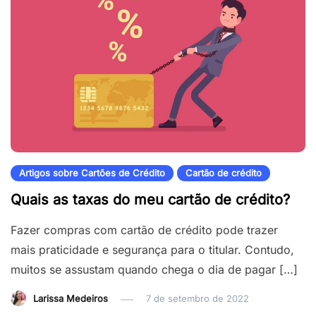
Artigos sobre Cartões de Crédito
Cartão de crédito
Quais as taxas do meu cartão de crédito?
Fazer compras com cartão de crédito pode trazer
mais praticidade e segurança para o titular. Contudo,
muitos se assustam quando chega o dia de pagar […]
Larissa Medeiros
7 de setembro de 2022