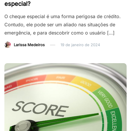
especial?
O cheque especial é uma forma perigosa de crédito.
Contudo, ele pode ser um aliado nas situações de
emergência, e para descobrir como o usuário […]
Larissa Medeiros
19 de janeiro de 2024