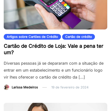
Artigos sobre Cartões de Crédito
Cartão de crédito
Cartão de Crédito de Loja: Vale a pena ter
um?
Diversas pessoas já se depararam com a situação de
entrar em um estabelecimento e um funcionário logo
vir lhes oferecer o cartão de crédito da […]
Larissa Medeiros
19 de fevereiro de 2024