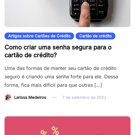
Artigos sobre Cartões de Crédito
Cartão de crédito
Como criar uma senha segura para o
cartão de crédito?
Uma das formas de manter seu cartão de crédito
seguro é criando uma senha forte para ele. Dessa
forma, fica mais difícil para que outras […]
Larissa Medeiros
7 de setembro de 2022