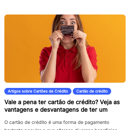
Artigos sobre Cartões de Crédito
Cartão de crédito
Vale a pena ter cartão de crédito? Veja as
vantagens e desvantagens de ter um
O cartão de crédito é uma forma de pagamento