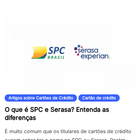
Artigos sobre Cartões de Crédito
Cartão de crédito
O que é SPC e Serasa? Entenda as
diferenças
É muito comum que os titulares de cartões de crédito