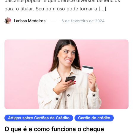
bastante popular e que oferece diversos benefícios
para o titular. Seu bom uso pode tornar a […]
Larissa Medeiros
6 de fevereiro de 2024
Artigos sobre Cartões de Crédito
Cartão de crédito
O que é e como funciona o cheque