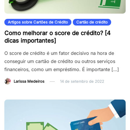
Artigos sobre Cartões de Crédito
Cartão de crédito
Como melhorar o score de crédito? [4
dicas importantes]
O score de crédito é um fator decisivo na hora de
conseguir um cartão de crédito ou outros serviços
financeiros, como um empréstimo. É importante […]
Larissa Medeiros
14 de setembro de 2022