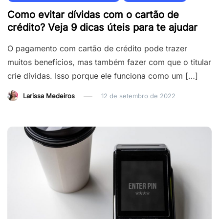
Como evitar dívidas com o cartão de
crédito? Veja 9 dicas úteis para te ajudar
O pagamento com cartão de crédito pode trazer
muitos benefícios, mas também fazer com que o titular
crie dívidas. Isso porque ele funciona como um […]
Larissa Medeiros
12 de setembro de 2022