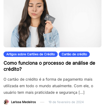
Artigos sobre Cartões de Crédito
Cartão de crédito
Como funciona o processo de análise de
crédito?
O cartão de crédito é a forma de pagamento mais
utilizada em todo o mundo atualmente. Com ele, o
usuário tem mais praticidade e segurança […]
Larissa Medeiros
19 de fevereiro de 2024