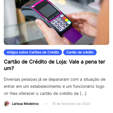
Artigos sobre Cartões de Crédito
Cartão de crédito
Cartão de Crédito de Loja: Vale a pena ter
um?
Diversas pessoas já se depararam com a situação de
entrar em um estabelecimento e um funcionário logo
vir lhes oferecer o cartão de crédito da […]
Larissa Medeiros
19 de fevereiro de 2024