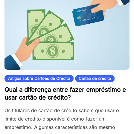
Artigos sobre Cartões de Crédito
Cartão de crédito
Qual a diferença entre fazer empréstimo e
usar cartão de crédito?
Os titulares de cartão de crédito sabem que usar o
limite de crédito disponível é como fazer um
empréstimo. Algumas características são mesmo