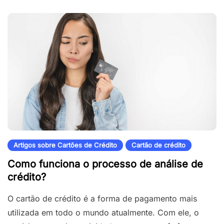
Artigos sobre Cartões de Crédito
Cartão de crédito
Como funciona o processo de análise de
crédito?
O cartão de crédito é a forma de pagamento mais
utilizada em todo o mundo atualmente. Com ele, o