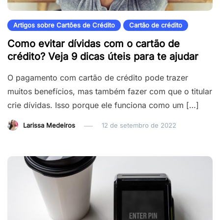
Artigos sobre Cartões de Crédito
Cartão de crédito
Como evitar dívidas com o cartão de
crédito? Veja 9 dicas úteis para te ajudar
O pagamento com cartão de crédito pode trazer
muitos benefícios, mas também fazer com que o titular
crie dívidas. Isso porque ele funciona como um […]
Larissa Medeiros
12 de setembro de 2022