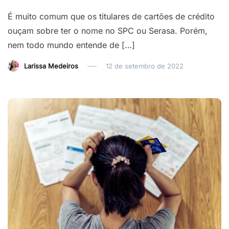
É muito comum que os titulares de cartões de crédito
ouçam sobre ter o nome no SPC ou Serasa. Porém,
nem todo mundo entende de […]
Larissa Medeiros
12 de setembro de 2022