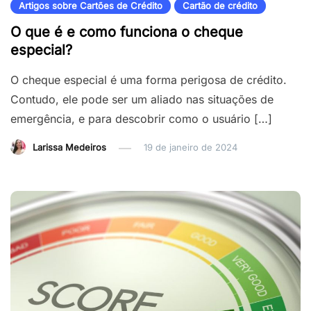
Artigos sobre Cartões de Crédito
Cartão de crédito
O que é e como funciona o cheque
especial?
O cheque especial é uma forma perigosa de crédito.
Contudo, ele pode ser um aliado nas situações de
emergência, e para descobrir como o usuário […]
Larissa Medeiros
19 de janeiro de 2024