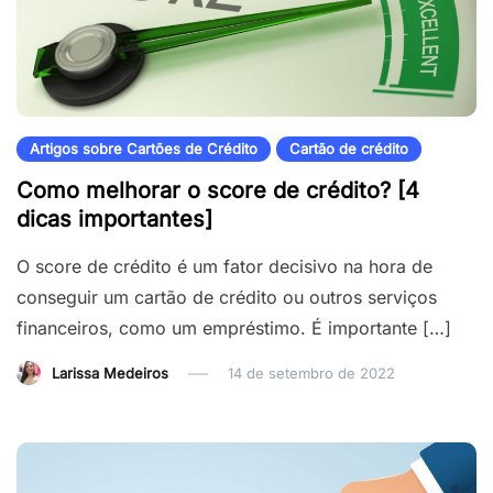
Artigos sobre Cartões de Crédito
Cartão de crédito
Como melhorar o score de crédito? [4
dicas importantes]
O score de crédito é um fator decisivo na hora de
conseguir um cartão de crédito ou outros serviços
financeiros, como um empréstimo. É importante […]
Larissa Medeiros
14 de setembro de 2022