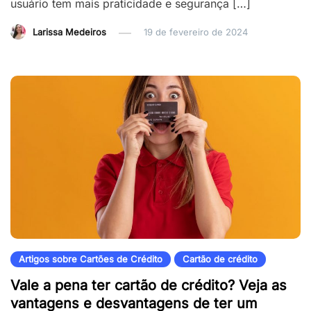
usuário tem mais praticidade e segurança […]
Larissa Medeiros
19 de fevereiro de 2024
Artigos sobre Cartões de Crédito
Cartão de crédito
Vale a pena ter cartão de crédito? Veja as
vantagens e desvantagens de ter um