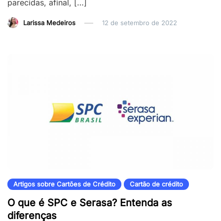
parecidas, afinal, […]
Larissa Medeiros
12 de setembro de 2022
Artigos sobre Cartões de Crédito
Cartão de crédito
O que é SPC e Serasa? Entenda as
diferenças