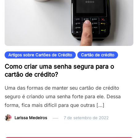
Artigos sobre Cartões de Crédito
Cartão de crédito
Como criar uma senha segura para o
cartão de crédito?
Uma das formas de manter seu cartão de crédito
seguro é criando uma senha forte para ele. Dessa
forma, fica mais difícil para que outras […]
Larissa Medeiros
7 de setembro de 2022