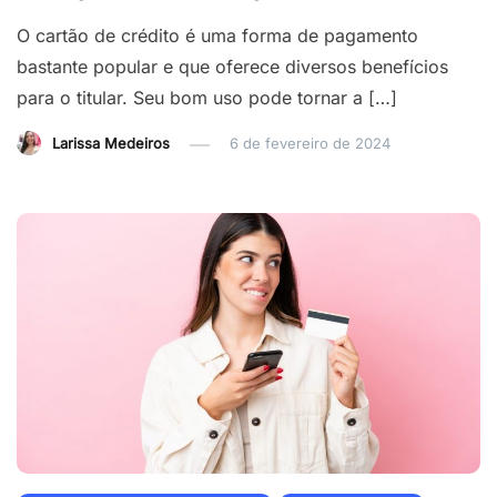
O cartão de crédito é uma forma de pagamento
bastante popular e que oferece diversos benefícios
para o titular. Seu bom uso pode tornar a […]
Larissa Medeiros
6 de fevereiro de 2024