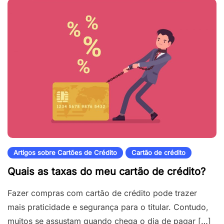
Artigos sobre Cartões de Crédito
Cartão de crédito
Quais as taxas do meu cartão de crédito?
Fazer compras com cartão de crédito pode trazer
mais praticidade e segurança para o titular. Contudo,
muitos se assustam quando chega o dia de pagar […]