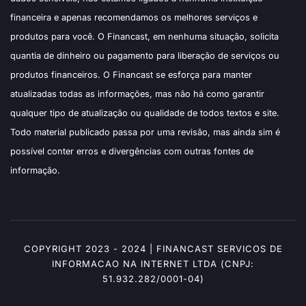
financeira e apenas recomendamos os melhores serviços e
produtos para você. O Financast, em nenhuma situação, solicita
quantia de dinheiro ou pagamento para liberação de serviços ou
produtos financeiros. O Financast se esforça para manter
atualizadas todas as informações, mas não há como garantir
qualquer tipo de atualização ou qualidade de todos textos e site.
Todo material publicado passa por uma revisão, mas ainda sim é
possível conter erros e divergências com outras fontes de
informação.
COPYRIGHT 2023 - 2024 | FINANCAST SERVICOS DE
INFORMACAO NA INTERNET LTDA (CNPJ:
51.932.282/0001-04)