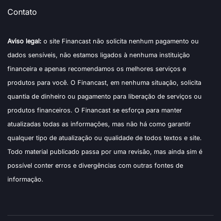
Contato
Aviso legal:
o site Financast não solicita nenhum pagamento ou
dados sensíveis, não estamos ligados à nenhuma instituição
financeira e apenas recomendamos os melhores serviços e
produtos para você. O Financast, em nenhuma situação, solicita
quantia de dinheiro ou pagamento para liberação de serviços ou
produtos financeiros. O Financast se esforça para manter
atualizadas todas as informações, mas não há como garantir
qualquer tipo de atualização ou qualidade de todos textos e site.
Todo material publicado passa por uma revisão, mas ainda sim é
possível conter erros e divergências com outras fontes de
informação.