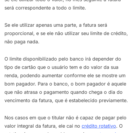
será correspondente a todo o limite.
Se ele utilizar apenas uma parte, a fatura será
proporcional, e se ele não utilizar seu limite de crédito,
não paga nada.
O limite disponibilizado pelo banco irá depender do
tipo de cartão que o usuário tem e do valor da sua
renda, podendo aumentar conforme ele se mostre um
bom pagador. Para o banco, o bom pagador é aquele
que não atrasa o pagamento quando chega o dia do
vencimento da fatura, que é estabelecido previamente.
Nos casos em que o titular não é capaz de pagar pelo
valor integral da fatura, ele cai no
crédito rotativo
. O