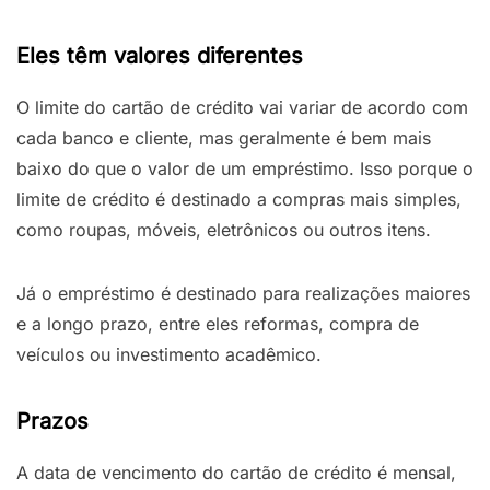
Eles têm valores diferentes
O limite do cartão de crédito vai variar de acordo com
cada banco e cliente, mas geralmente é bem mais
baixo do que o valor de um empréstimo. Isso porque o
limite de crédito é destinado a compras mais simples,
como roupas, móveis, eletrônicos ou outros itens.
Já o empréstimo é destinado para realizações maiores
e a longo prazo, entre eles reformas, compra de
veículos ou investimento acadêmico.
Prazos
A data de vencimento do cartão de crédito é mensal,