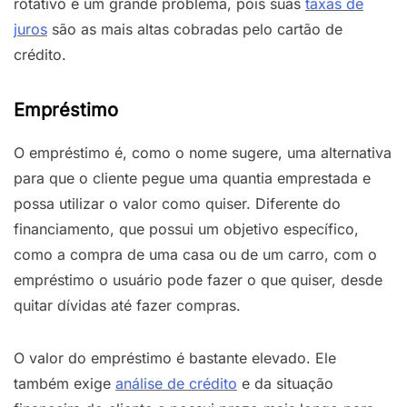
rotativo é um grande problema, pois suas
taxas de
juros
são as mais altas cobradas pelo cartão de
crédito.
Empréstimo
O empréstimo é, como o nome sugere, uma alternativa
para que o cliente pegue uma quantia emprestada e
possa utilizar o valor como quiser. Diferente do
financiamento, que possui um objetivo específico,
como a compra de uma casa ou de um carro, com o
empréstimo o usuário pode fazer o que quiser, desde
quitar dívidas até fazer compras.
O valor do empréstimo é bastante elevado. Ele
também exige
análise de crédito
e da situação