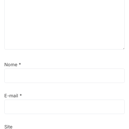
Nome
*
E-mail
*
Site