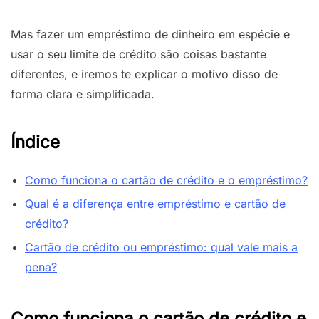
Mas fazer um empréstimo de dinheiro em espécie e
usar o seu limite de crédito são coisas bastante
diferentes, e iremos te explicar o motivo disso de
forma clara e simplificada.
Índice
Como funciona o cartão de crédito e o empréstimo?
Qual é a diferença entre empréstimo e cartão de
crédito?
Cartão de crédito ou empréstimo: qual vale mais a
pena?
Como funciona o cartão de crédito e