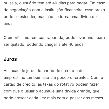
ou seja, o usuário tem até 40 dias para pagar. Em caso
de negociação com a instituição financeira, esse prazo
pode se estender, mas não se torna uma dívida de
anos.
O empréstimo, em contrapartida, pode levar anos para
ser quitado, podendo chegar a até 40 anos.
Juros
As taxas de juros do cartão de crédito e do
empréstimo também são um pouco diferentes. Com o
cartão de crédito, as taxas do rotativo podem fazer
com que o usuário acumule uma dívida grande, que
pode crescer cada vez mais com o passar dos meses.