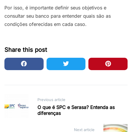
Por isso, é importante definir seus objetivos e
consultar seu banco para entender quais são as
condições oferecidas em cada caso.
Share this post
Post
Previous article
navigation
O que é SPC e Serasa? Entenda as
diferenças
Next article