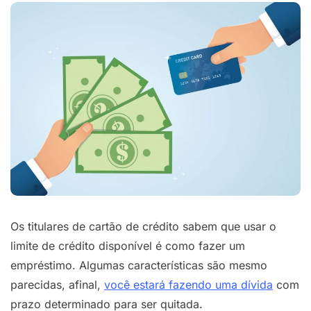
Os titulares de cartão de crédito sabem que usar o
limite de crédito disponível é como fazer um
empréstimo. Algumas características são mesmo
parecidas, afinal,
você estará fazendo uma dívida
com
prazo determinado para ser quitada.