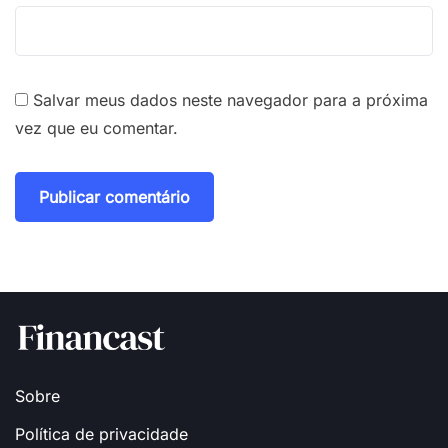
Salvar meus dados neste navegador para a próxima
vez que eu comentar.
Sobre
Política de privacidade