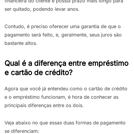
financeira do cliente e possui prazo mais longo para
ser quitado, podendo levar anos.
Contudo, é preciso oferecer uma garantia de que o
pagamento será feito, e, geralmente, seus juros são
bastante altos.
Qual é a diferença entre empréstimo
e cartão de crédito?
Agora que você já entendeu como o cartão de crédito
e o empréstimo funcionam, é hora de conhecer as
principais diferenças entre os dois.
Veja abaixo no que essas duas formas de pagamento
se diferenciam: