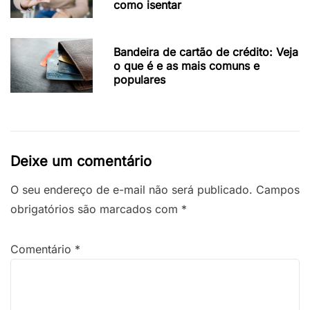
como isentar
Bandeira de cartão de crédito: Veja
o que é e as mais comuns e
populares
Deixe um comentário
O seu endereço de e-mail não será publicado.
Campos
obrigatórios são marcados com
*
Comentário
*