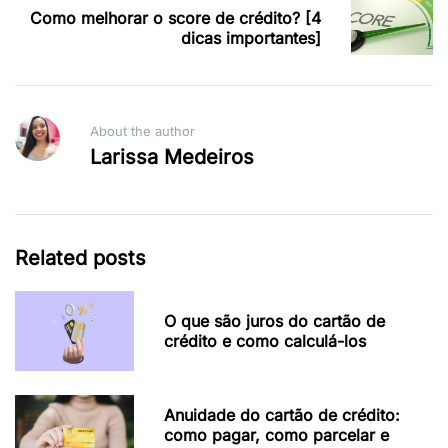
Como melhorar o score de crédito? [4
dicas importantes]
About the author
Larissa Medeiros
Related posts
O que são juros do cartão de
crédito e como calculá-los
Anuidade do cartão de crédito:
como pagar, como parcelar e