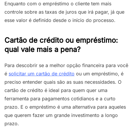
Enquanto com o empréstimo o cliente tem mais
controle sobre as taxas de juros que irá pagar, já que
esse valor é definido desde o início do processo.
Cartão de crédito ou empréstimo:
qual vale mais a pena?
Para descobrir se a melhor opção financeira para você
é
solicitar um cartão de crédito
ou um empréstimo, é
preciso entender quais são as suas necessidades. O
cartão de crédito é ideal para quem quer uma
ferramenta para pagamentos cotidianos e a curto
prazo. E o empréstimo é uma alternativa para aqueles
que querem fazer um grande investimento a longo
prazo.