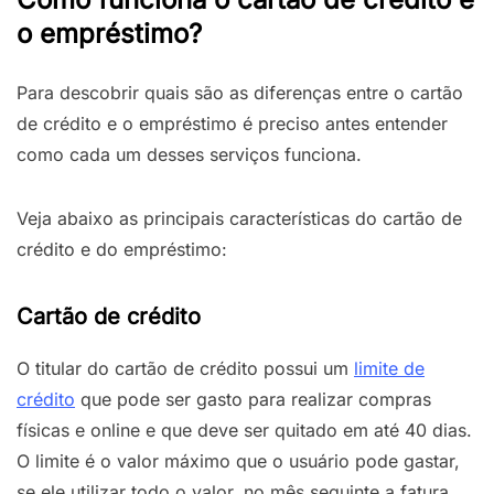
o empréstimo?
Para descobrir quais são as diferenças entre o cartão
de crédito e o empréstimo é preciso antes entender
como cada um desses serviços funciona.
Veja abaixo as principais características do cartão de
crédito e do empréstimo:
Cartão de crédito
O titular do cartão de crédito possui um
limite de
crédito
que pode ser gasto para realizar compras
físicas e online e que deve ser quitado em até 40 dias.
O limite é o valor máximo que o usuário pode gastar,
se ele utilizar todo o valor, no mês seguinte a fatura